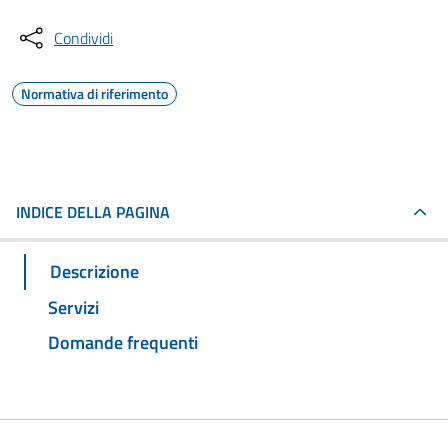
Condividi
Normativa di riferimento
INDICE DELLA PAGINA
Descrizione
Servizi
Domande frequenti