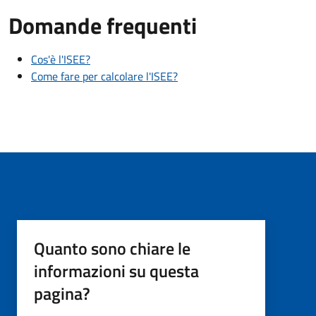
Domande frequenti
Cos'è l'ISEE?
Come fare per calcolare l'ISEE?
Quanto sono chiare le
informazioni su questa
pagina?