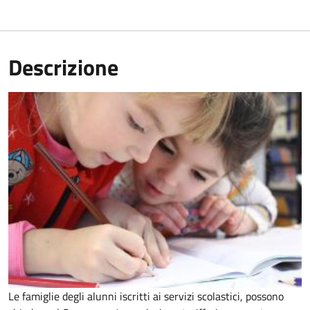
Descrizione
Le famiglie degli alunni iscritti ai servizi scolastici, possono