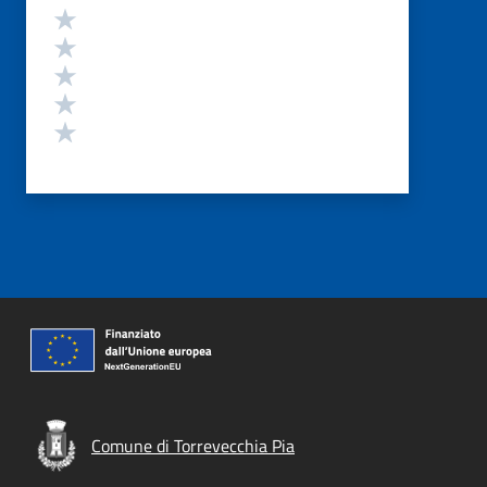
Valutazione
Valuta 5 stelle su 5
Valuta 4 stelle su 5
Valuta 3 stelle su 5
Valuta 2 stelle su 5
Valuta 1 stelle su 5
Comune di Torrevecchia Pia