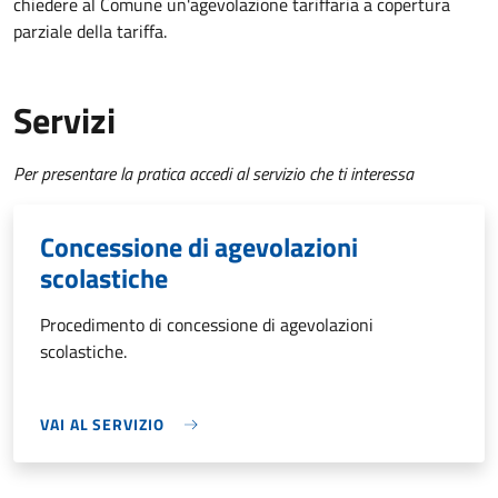
chiedere al Comune un'agevolazione tariffaria a copertura
parziale della tariffa.
Servizi
Per presentare la pratica accedi al servizio che ti interessa
Concessione di agevolazioni
scolastiche
Procedimento di concessione di agevolazioni
scolastiche.
VAI AL SERVIZIO