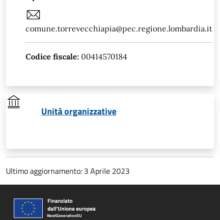
comune.torrevecchiapia@pec.regione.lombardia.it
Codice fiscale:
00414570184
Unità organizzative
Ultimo aggiornamento: 3 Aprile 2023