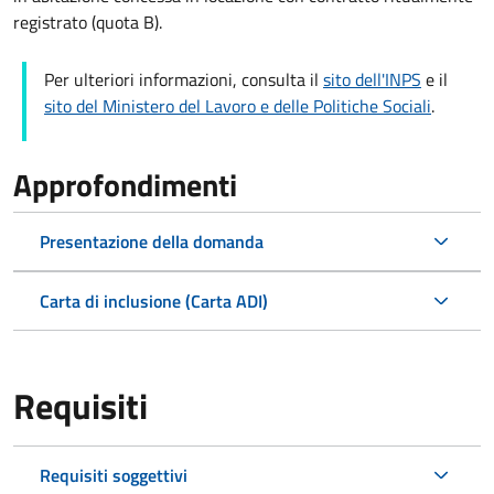
registrato (quota B).
Per ulteriori informazioni, consulta il
sito dell'INPS
e il
sito del Ministero del Lavoro e delle Politiche Sociali
.
Approfondimenti
Presentazione della domanda
Carta di inclusione (Carta ADI)
Requisiti
Requisiti soggettivi