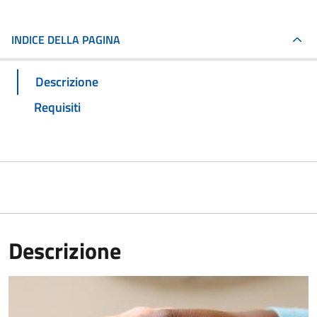
INDICE DELLA PAGINA
Descrizione
Requisiti
Descrizione