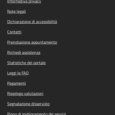
Informativa privacy
Note legali
Dichiarazione di accessibilità
Contatti
Prenotazione appuntamento
Richiedi assistenza
Statistiche del portale
Leggi le FAQ
Pagamenti
Riepilogo valutazioni
Segnalazione disservizio
Piano di miglioramento dei servizi