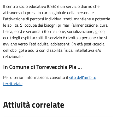
Il
centro socio educativo (CSE) è un servizio diurno che,
attraverso la presa in carico globale della persona e
l’attivazione di percorsi individualizzati, mantiene e potenzia
le abilità. Si occupa dei bisogni primari (alimentazione, cura
fisica, ecc.) e secondari (formazione, socializzazione, gioco,
ecc.) degli ospiti accolti. Il servizio è rivolto a persone che si
avviano verso l’età adulta: adolescenti (in età post-scuola
dell’obbligo) e adulti con disabilità fisica, intellettiva e/o
relazionale.
In Comune di Torrevecchia Pia …
Per ulteriori informazioni, consulta il
sito dell'ambito
territoriale
.
Attività correlate