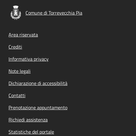
Comune di Torrevecchia Pia
Footer menu
Area riservata
Crediti
Informativa privacy
Note legali
Dichiarazione di accessibilità
Contatti
Prenotazione appuntamento
Richiedi assistenza
Statistiche del portale