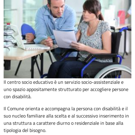
Il centro socio educativo è un servizio socio-assistenziale e
uno spazio appositamente strutturato per accogliere persone
con disabilità.
Il Comune orienta e accompagna la persona con disabilità e il
suo nucleo familiare alla scelta e al successivo inserimento in
una struttura a carattere diurno o residenziale in base alla
tipologia del bisogno.