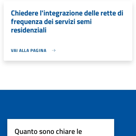
Chiedere l'integrazione delle rette di
frequenza dei servizi semi
residenziali
VAI ALLA PAGINA
Quanto sono chiare le