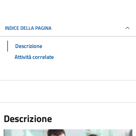
INDICE DELLA PAGINA
Descrizione
Attività correlate
Descrizione