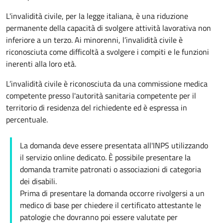
L'invalidità civile, per la legge italiana, è una riduzione
permanente della capacità di svolgere attività lavorativa non
inferiore a un terzo. Ai minorenni, l’invalidità civile è
riconosciuta come difficoltà a svolgere i compiti e le funzioni
inerenti alla loro età.
L’invalidità civile è riconosciuta da una commissione medica
competente presso l'autorità sanitaria competente per il
territorio di residenza del richiedente ed è espressa in
percentuale.
La domanda deve essere presentata all'INPS utilizzando
il servizio online dedicato. È possibile presentare la
domanda tramite patronati o associazioni di categoria
dei disabili.
Prima di presentare la domanda occorre rivolgersi a un
medico di base per chiedere il certificato attestante le
patologie che dovranno poi essere valutate per