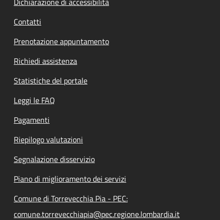
Dichiarazione di accessibilità
Contatti
Prenotazione appuntamento
Richiedi assistenza
Statistiche del portale
Leggi le FAQ
Pagamenti
Riepilogo valutazioni
Segnalazione disservizio
Piano di miglioramento dei servizi
Comune di Torrevecchia Pia - PEC:
comune.torrevecchiapia@pec.regione.lombardia.it