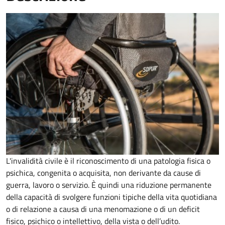
L'invalidità civile è il riconoscimento di una patologia fisica o
psichica, congenita o acquisita, non derivante da cause di
guerra, lavoro o servizio. È
quindi una riduzione permanente
della capacità di
svolgere funzioni tipiche della vita quotidiana
o di relazione a causa di una menomazione o di un deficit
fisico, psichico o intellettivo, della vista o dell’udito.