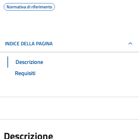
Normativa di riferimento
INDICE DELLA PAGINA
Descrizione
Requisiti
Descrizione