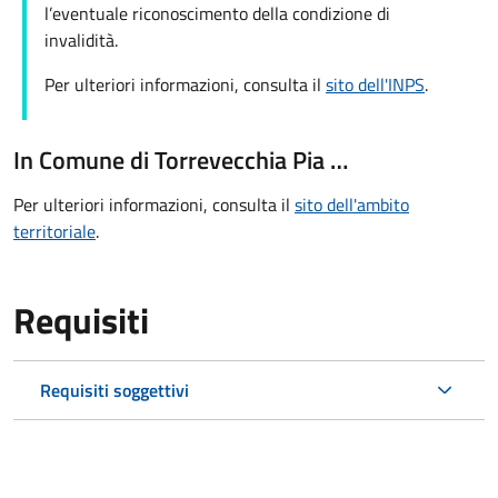
l’eventuale riconoscimento della condizione di
invalidità.
Per ulteriori informazioni, consulta il
sito dell'INPS
.
In Comune di Torrevecchia Pia …
Per ulteriori informazioni, consulta il
sito dell'ambito
territoriale
.
Requisiti
Requisiti soggettivi