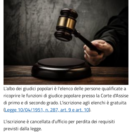
L’albo dei giudici popolari è l'elenco delle persone qualificate a
ricoprire le funzioni di giudice popolare presso la Corte d'Assise
di primo e di secondo grado. L'iscrizione agli elenchi è gratuita
(
Legge 10/04/1951, n. 287, art. 9 e art. 10
).
L'iscrizione è cancellata d’ufficio per perdita dei requisiti
previsti dalla legge.