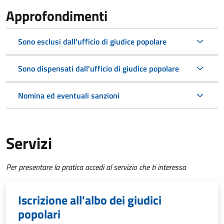
Approfondimenti
Sono esclusi dall'ufficio di giudice popolare
Sono dispensati dall'ufficio di giudice popolare
Nomina ed eventuali sanzioni
Servizi
Per presentare la pratica accedi al servizio che ti interessa
Iscrizione all'albo dei giudici
popolari