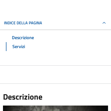
INDICE DELLA PAGINA
Descrizione
Servizi
Descrizione