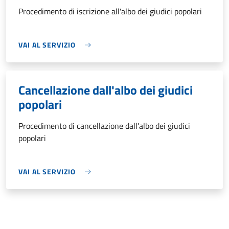
Procedimento di iscrizione all'albo dei giudici popolari
VAI AL SERVIZIO
Cancellazione dall'albo dei giudici
popolari
Procedimento di cancellazione dall'albo dei giudici
popolari
VAI AL SERVIZIO