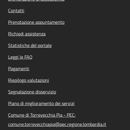
Contatti
Prenotazione appuntamento
Richiedi assistenza
Statistiche del portale
Leggi le FAQ
Pagamenti
Riepilogo valutazioni
Segnalazione disservizio
Piano di miglioramento dei servizi
Comune di Torrevecchia Pia - PEC:
comune.torrevecchiapia@pec.regione.lombardia.it