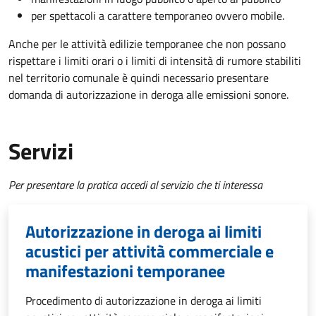
per spettacoli a carattere temporaneo ovvero mobile.
Anche per le attività edilizie temporanee che non possano
rispettare i limiti orari o i limiti di intensità di rumore stabiliti
nel territorio comunale è quindi necessario presentare
domanda di autorizzazione in deroga alle emissioni sonore.
Servizi
Per presentare la pratica accedi al servizio che ti interessa
Autorizzazione in deroga ai limiti
acustici per attività commerciale e
manifestazioni temporanee
Procedimento di autorizzazione in deroga ai limiti