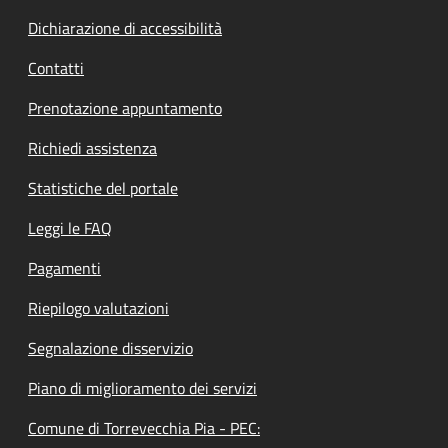
Dichiarazione di accessibilità
Contatti
Prenotazione appuntamento
Richiedi assistenza
Statistiche del portale
Leggi le FAQ
Pagamenti
Riepilogo valutazioni
Segnalazione disservizio
Piano di miglioramento dei servizi
Comune di Torrevecchia Pia - PEC: