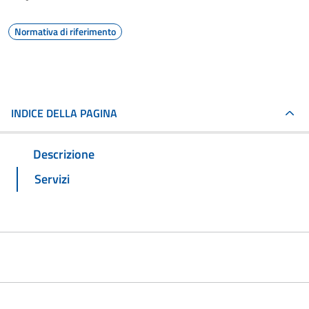
Normativa di riferimento
INDICE DELLA PAGINA
Descrizione
Servizi