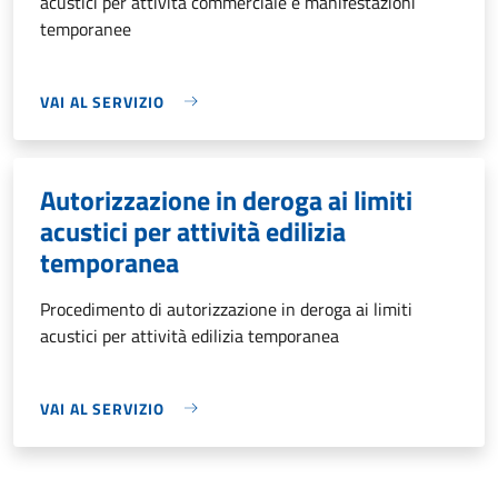
acustici per attività commerciale e manifestazioni
temporanee
VAI AL SERVIZIO
Autorizzazione in deroga ai limiti
acustici per attività edilizia
temporanea
Procedimento di autorizzazione in deroga ai limiti
acustici per attività edilizia temporanea
VAI AL SERVIZIO