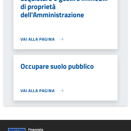
di proprietà
dell'Amministrazione
VAI ALLA PAGINA
Occupare suolo pubblico
VAI ALLA PAGINA