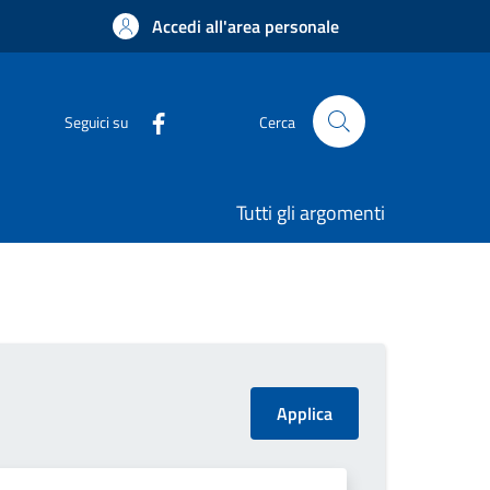
Accedi all'area personale
Seguici su
Cerca
Tutti gli argomenti