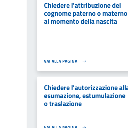
Chiedere l'attribuzione del
cognome paterno o materno
al momento della nascita
VAI ALLA PAGINA
Chiedere l'autorizzazione all
esumazione, estumulazione
o traslazione
VAI ALLA PAGINA