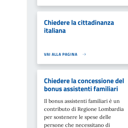
Chiedere la cittadinanza
italiana
VAI ALLA PAGINA
Chiedere la concessione del
bonus assistenti familiari
Il bonus assistenti familiari è un
contributo di Regione Lombardia
per sostenere le spese delle
persone che necessitano di