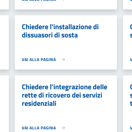
Chiedere l'installazione di
dissuasori di sosta
VAI ALLA PAGINA
Chiedere l'integrazione delle
rette di ricovero dei servizi
residenziali
VAI ALLA PAGINA