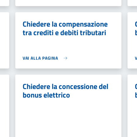
Chiedere la compensazione
tra crediti e debiti tributari
VAI ALLA PAGINA
Chiedere la concessione del
bonus elettrico