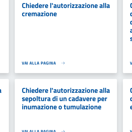
Chiedere l'autorizzazione alla
cremazione
VAI ALLA PAGINA
a
Chiedere l'autorizzazione alla
sepoltura di un cadavere per
inumazione o tumulazione
VAI ALLA PAGINA