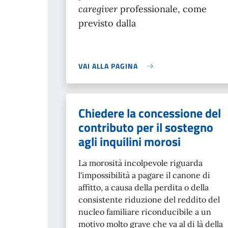
caregiver
professionale, come
previsto dalla
VAI ALLA PAGINA
Chiedere la concessione del
contributo per il sostegno
agli inquilini morosi
La morosità incolpevole riguarda
l'impossibilità a pagare il canone di
affitto, a causa della perdita o della
consistente riduzione del reddito del
nucleo familiare riconducibile a un
motivo molto grave che va al di là della