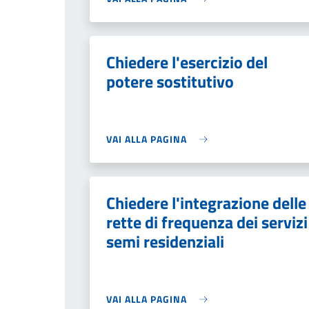
Chiedere l'esercizio del
potere sostitutivo
VAI ALLA PAGINA
Chiedere l'integrazione delle
rette di frequenza dei servizi
semi residenziali
VAI ALLA PAGINA