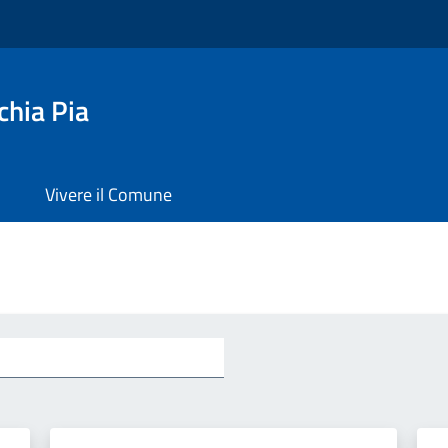
chia Pia
Vivere il Comune