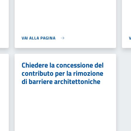
VAI ALLA PAGINA
Chiedere la concessione del
contributo per la rimozione
di barriere architettoniche