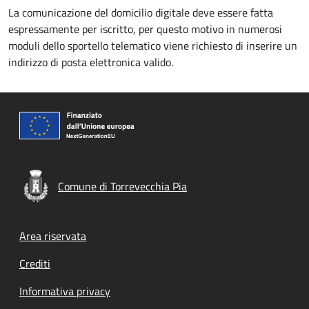
La comunicazione del domicilio digitale deve essere fatta
espressamente per iscritto, per questo motivo in numerosi
moduli dello sportello telematico viene richiesto di inserire un
indirizzo di posta elettronica valido.
Comune di Torrevecchia Pia
Footer menu
Area riservata
Crediti
Informativa privacy