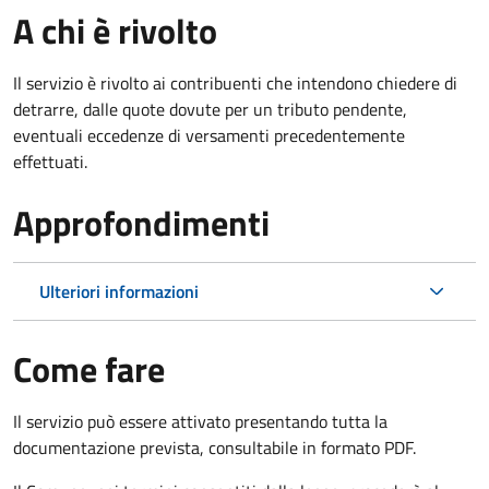
A chi è rivolto
Il servizio è rivolto ai contribuenti che intendono chiedere di
detrarre, dalle quote dovute per un tributo pendente,
eventuali eccedenze di versamenti precedentemente
effettuati.
Approfondimenti
Ulteriori informazioni
Come fare
Il servizio può essere attivato presentando tutta la
documentazione prevista, consultabile in formato PDF.