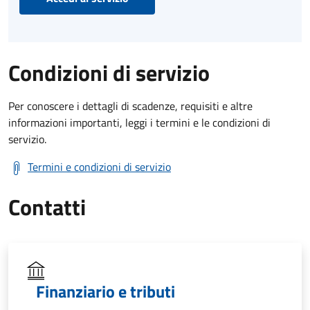
Condizioni di servizio
Per conoscere i dettagli di scadenze, requisiti e altre
informazioni importanti, leggi i termini e le condizioni di
servizio.
Termini e condizioni di servizio
Contatti
Finanziario e tributi