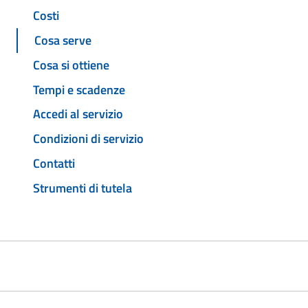
Costi
Cosa serve
Cosa si ottiene
Tempi e scadenze
Accedi al servizio
Condizioni di servizio
Contatti
Strumenti di tutela