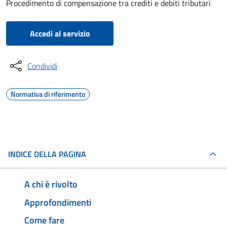
Procedimento di compensazione tra crediti e debiti tributari
Accedi al servizio
Condividi
Normativa di riferimento
INDICE DELLA PAGINA
A chi è rivolto
Approfondimenti
Come fare