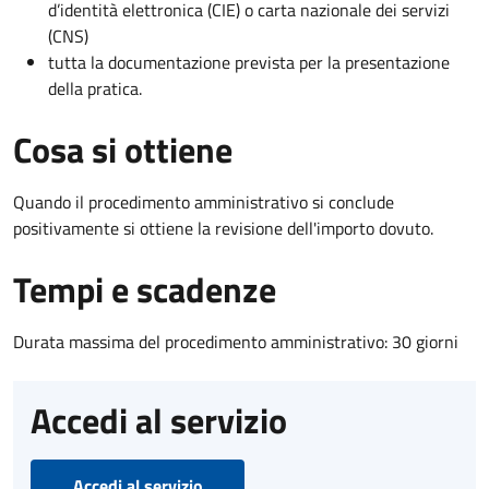
d’identità elettronica (CIE) o carta nazionale dei servizi
(CNS)
tutta la documentazione prevista per la presentazione
della pratica.
Cosa si ottiene
Quando il procedimento amministrativo si conclude
positivamente si ottiene la revisione dell'importo dovuto.
Tempi e scadenze
Durata massima del procedimento amministrativo: 30 giorni
Accedi al servizio
Accedi al servizio