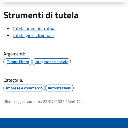
Strumenti di tutela
Tutela amministrativa
Tutela giurisdizionale
Argomenti:
Tempo libero
Integrazione sociale
Categorie:
Imprese e commercio
Autorizzazioni
Ultimo aggiornamento:
22/07/2025 14:46.12