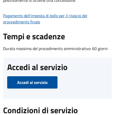
positivamente si ottiene una concessione.
Pagamento dell'imposta di bollo per il rilascio del
provvedimento finale
Tempi e scadenze
Durata massima del procedimento amministrativo: 60 giorni
Accedi al servizio
Accedi al servizio
Condizioni di servizio