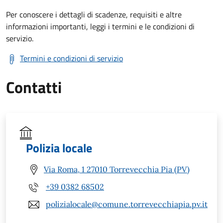
Per conoscere i dettagli di scadenze, requisiti e altre
informazioni importanti, leggi i termini e le condizioni di
servizio.
Termini e condizioni di servizio
Contatti
Polizia locale
Via Roma, 1 27010 Torrevecchia Pia (PV)
+39 0382 68502
polizialocale@comune.torrevecchiapia.pv.it