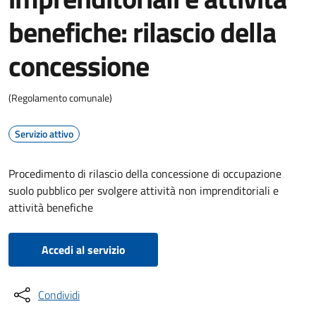
benefiche: rilascio della
concessione
(Regolamento comunale)
Servizio attivo
Procedimento di rilascio della concessione di occupazione
suolo pubblico per svolgere attività non imprenditoriali e
attività benefiche
Accedi al servizio
Condividi