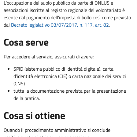
L'occupazione del suolo pubblico da parte di ONLUS e
associazioni iscritte al registro regionale del volontariato è
esente dal pagamento dell'imposta di bollo così come previsto
dal
Decreto legislativo 03/07/2017, n. 117, art. 82
.
Cosa serve
Per accedere al servizio, assicurati di avere:
SPID (sistema pubblico di identità digitale), carta
d’identità elettronica (CIE) o carta nazionale dei servizi
(CNS)
tutta la documentazione prevista per la presentazione
della pratica.
Cosa si ottiene
Quando il procedimento amministrativo si conclude