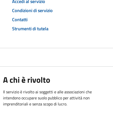
Accedi al servizio
Condizioni di servizio
Contatti
Strumenti di tutela
A chi è rivolto
Il servizio è rivolto ai soggetti e alle associazioni che
intendono occupare suolo pubblico per attività non
imprenditoriali e senza scopo di lucro.