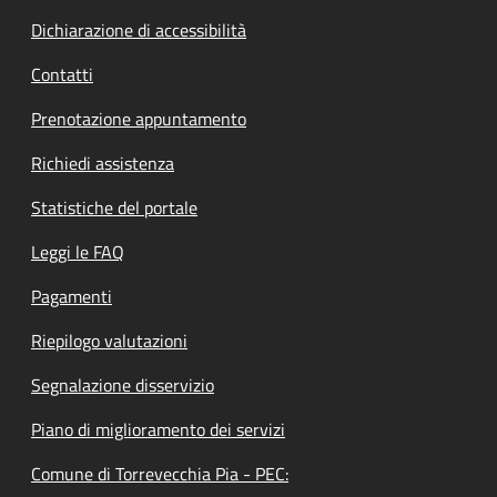
Dichiarazione di accessibilità
Contatti
Prenotazione appuntamento
Richiedi assistenza
Statistiche del portale
Leggi le FAQ
Pagamenti
Riepilogo valutazioni
Segnalazione disservizio
Piano di miglioramento dei servizi
Comune di Torrevecchia Pia - PEC: