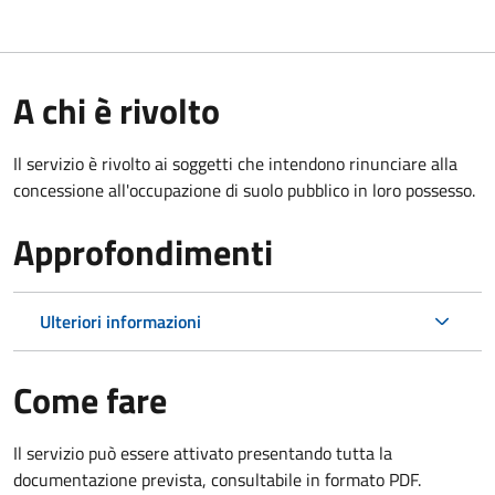
A chi è rivolto
Il servizio è rivolto ai soggetti che intendono rinunciare alla
concessione all'occupazione di suolo pubblico in loro possesso.
Approfondimenti
Ulteriori informazioni
Come fare
Il servizio può essere attivato presentando tutta la
documentazione prevista, consultabile in formato PDF.