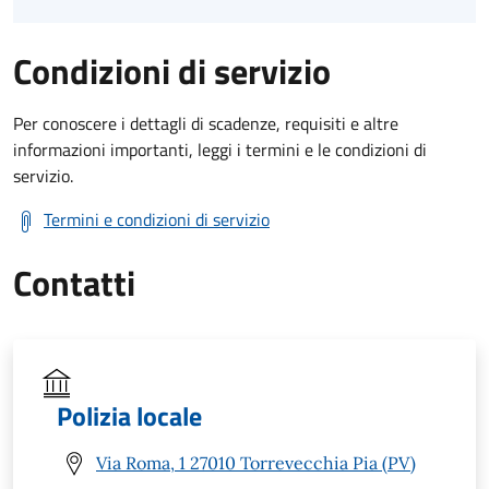
Condizioni di servizio
Per conoscere i dettagli di scadenze, requisiti e altre
informazioni importanti, leggi i termini e le condizioni di
servizio.
Termini e condizioni di servizio
Contatti
Polizia locale
Via Roma, 1 27010 Torrevecchia Pia (PV)