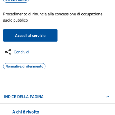
Procedimento di rinuncia alla concessione di occupazione
suolo pubblico
Accedi al servizio
Condividi
Normativa di riferimento
INDICE DELLA PAGINA
A chi è rivolto