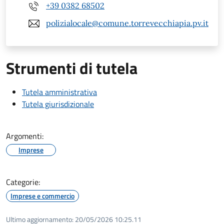
+39 0382 68502
polizialocale@comune.torrevecchiapia.pv.it
Strumenti di tutela
Tutela amministrativa
Tutela giurisdizionale
Argomenti:
Imprese
Categorie:
Imprese e commercio
Ultimo aggiornamento:
20/05/2026 10:25.11