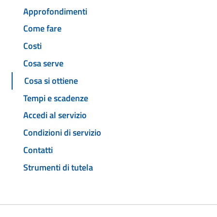
Approfondimenti
Come fare
Costi
Cosa serve
Cosa si ottiene
Tempi e scadenze
Accedi al servizio
Condizioni di servizio
Contatti
Strumenti di tutela