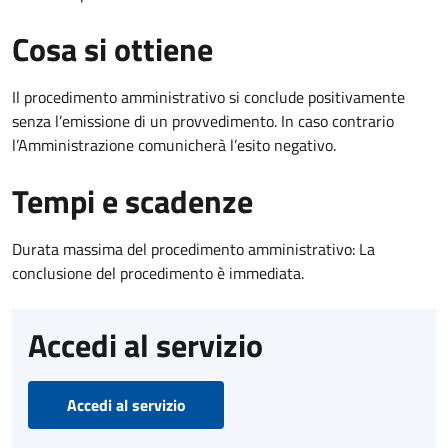
Cosa si ottiene
Il procedimento amministrativo si conclude positivamente
senza l’emissione di un provvedimento. In caso contrario
l’Amministrazione comunicherà l’esito negativo.
Tempi e scadenze
Durata massima del procedimento amministrativo: La
conclusione del procedimento è immediata.
Accedi al servizio
Accedi al servizio