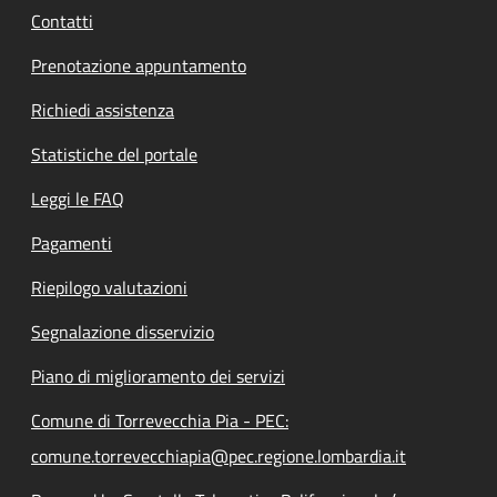
Contatti
Prenotazione appuntamento
Richiedi assistenza
Statistiche del portale
Leggi le FAQ
Pagamenti
Riepilogo valutazioni
Segnalazione disservizio
Piano di miglioramento dei servizi
Comune di Torrevecchia Pia - PEC:
comune.torrevecchiapia@pec.regione.lombardia.it