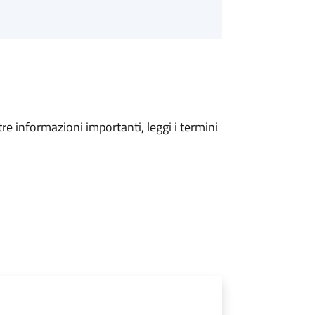
tre informazioni importanti, leggi i termini