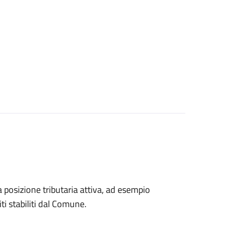
na posizione tributaria attiva, ad esempio
ti stabiliti dal Comune.