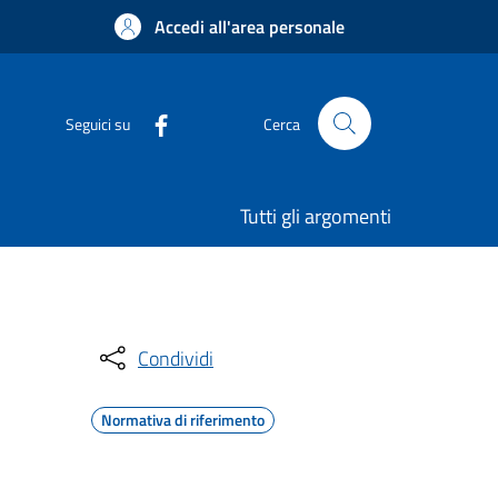
Accedi all'area personale
Seguici su
Cerca
Tutti gli argomenti
Condividi
Normativa di riferimento