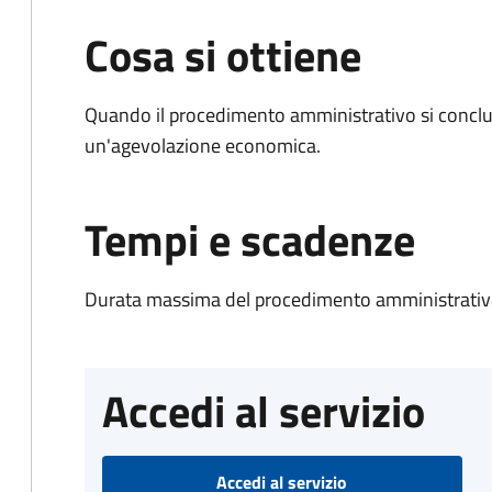
Cosa si ottiene
Quando il procedimento amministrativo si conclu
un'agevolazione economica.
Tempi e scadenze
Durata massima del procedimento amministrativo
Accedi al servizio
Accedi al servizio