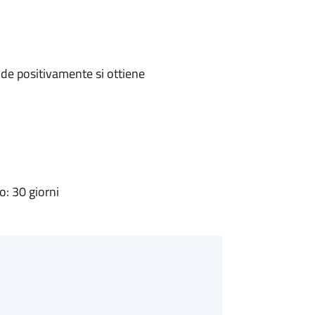
de positivamente si ottiene
: 30 giorni