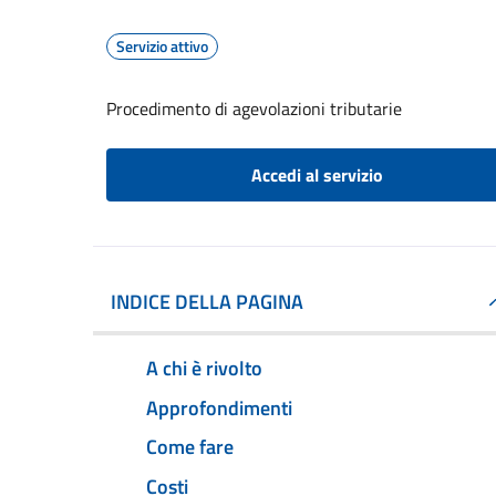
Servizio attivo
Procedimento di agevolazioni tributarie
Accedi al servizio
INDICE DELLA PAGINA
A chi è rivolto
Approfondimenti
Come fare
Costi