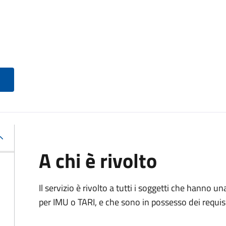
A chi è rivolto
Il servizio è rivolto a tutti i soggetti che hanno u
per IMU o TARI, e che sono in possesso dei requisi