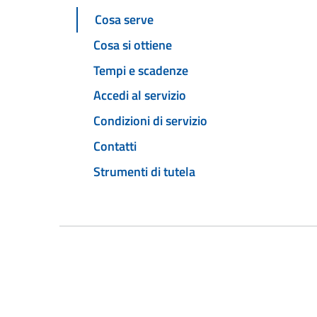
Cosa serve
Cosa si ottiene
Tempi e scadenze
Accedi al servizio
Condizioni di servizio
Contatti
Strumenti di tutela