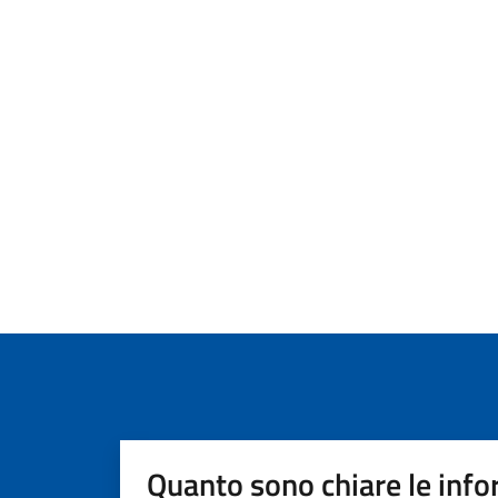
Quanto sono chiare le info