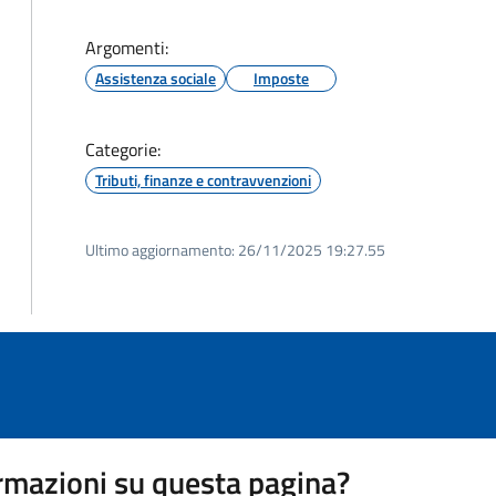
Argomenti:
Assistenza sociale
Imposte
Categorie:
Tributi, finanze e contravvenzioni
Ultimo aggiornamento:
26/11/2025 19:27.55
rmazioni su questa pagina?