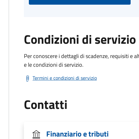
Condizioni di servizio
Per conoscere i dettagli di scadenze, requisiti e al
e le condizioni di servizio.
Termini e condizioni di servizio
Contatti
Finanziario e tributi