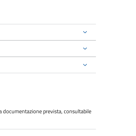
 la documentazione prevista, consultabile