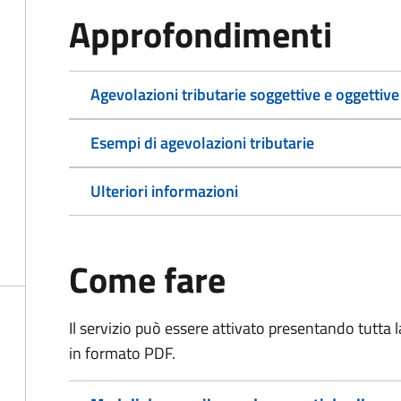
Approfondimenti
Agevolazioni tributarie soggettive e oggettive
Esempi di agevolazioni tributarie
Ulteriori informazioni
Come fare
Il servizio può essere attivato presentando tutta
in formato PDF.