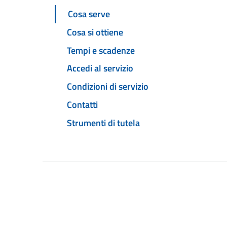
Cosa serve
Cosa si ottiene
Tempi e scadenze
Accedi al servizio
Condizioni di servizio
Contatti
Strumenti di tutela