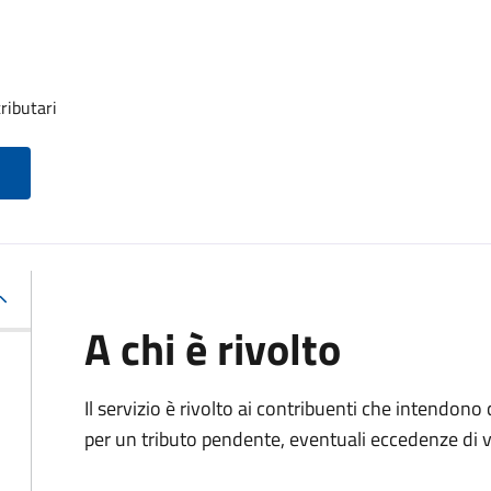
ributari
A chi è rivolto
Il servizio è rivolto ai contribuenti che intendono
per un tributo pendente, eventuali eccedenze di