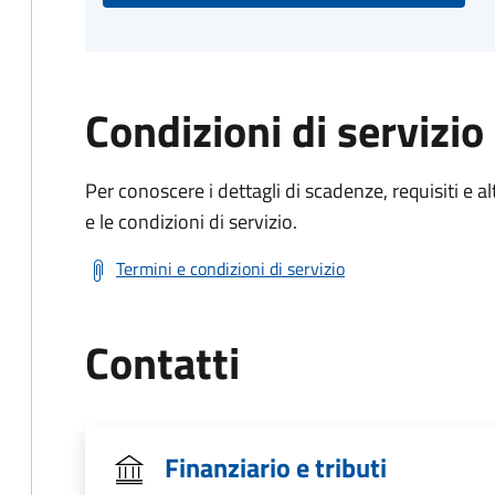
Condizioni di servizio
Per conoscere i dettagli di scadenze, requisiti e al
e le condizioni di servizio.
Termini e condizioni di servizio
Contatti
Finanziario e tributi