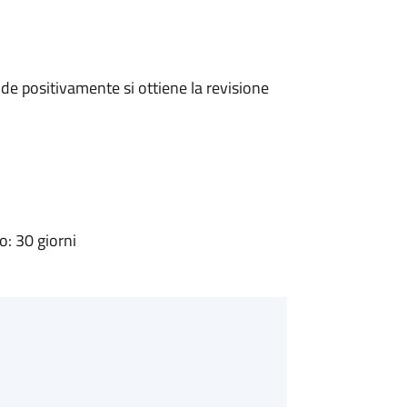
e positivamente si ottiene la revisione
: 30 giorni