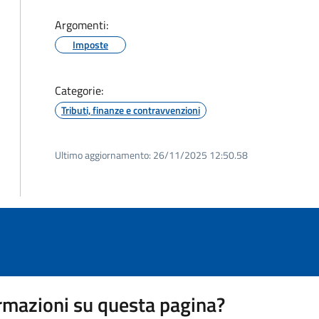
Argomenti:
Imposte
Categorie:
Tributi, finanze e contravvenzioni
Ultimo aggiornamento:
26/11/2025 12:50.58
rmazioni su questa pagina?