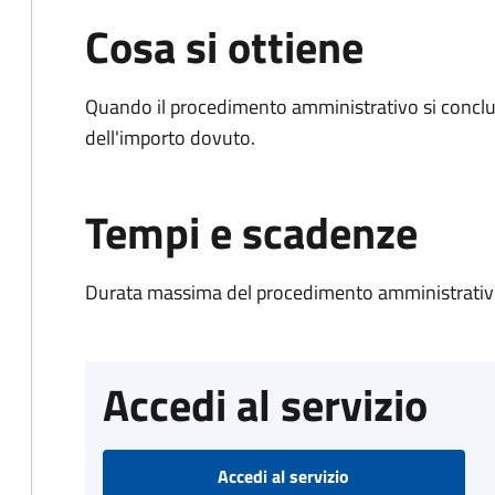
Cosa si ottiene
Quando il procedimento amministrativo si conclud
dell'importo dovuto.
Tempi e scadenze
Durata massima del procedimento amministrativo
Accedi al servizio
Accedi al servizio