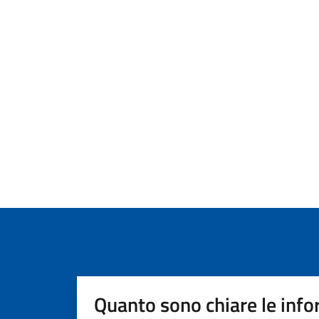
Quanto sono chiare le info