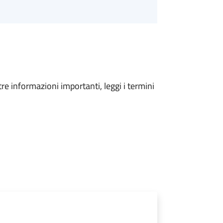
tre informazioni importanti, leggi i termini