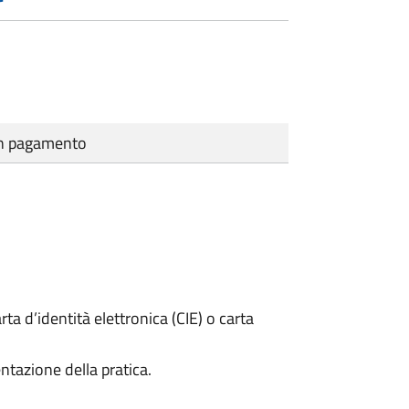
cun pagamento
rta d’identità elettronica (CIE) o carta
ntazione della pratica.