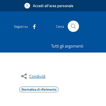
Accedi all'area personale
Seguici su
Cerca
Tutti gli argomenti
Condividi
Normativa di riferimento