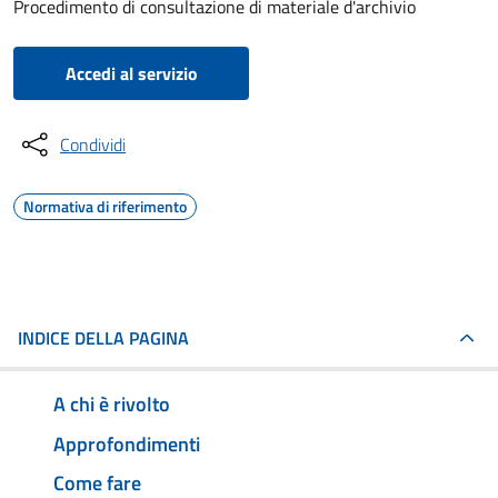
Procedimento di consultazione di materiale d'archivio
Accedi al servizio
Condividi
Normativa di riferimento
INDICE DELLA PAGINA
A chi è rivolto
Approfondimenti
Come fare