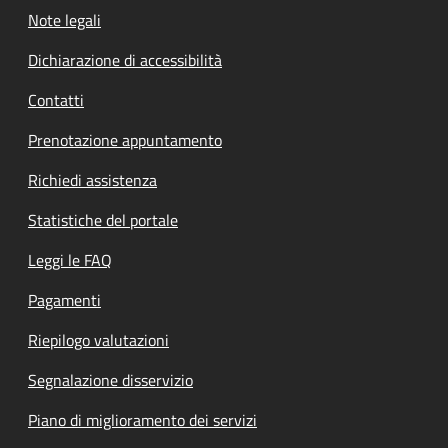
Note legali
Dichiarazione di accessibilità
Contatti
Prenotazione appuntamento
Richiedi assistenza
Statistiche del portale
Leggi le FAQ
Pagamenti
Riepilogo valutazioni
Segnalazione disservizio
Piano di miglioramento dei servizi