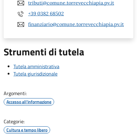
tributi@comune.torrevecchiapia.pv.it
+39 0382 68502
finanziario@comune.torrevecchiapia.pv.it
Strumenti di tutela
Tutela amministrativa
Tutela giurisdizionale
Argomenti:
Accesso all'informazione
Categorie:
Cultura e tempo libero