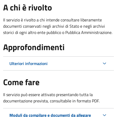
A chi è rivolto
Il servizio è rivolto a chi intende consultare liberamente
documenti conservati negli archivi di Stato e negli archivi
storici di ogni altro ente pubblico o Pubblica Amministrazione.
Approfondimenti
Ulteriori informazioni
Come fare
Il servizio può essere attivato presentando tutta la
documentazione prevista, consultabile in formato PDF.
Moduli da compilare e documenti da allegare