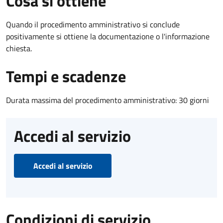
Cosa si ottiene
Quando il procedimento amministrativo si conclude
positivamente si ottiene la documentazione o l'informazione
chiesta.
Tempi e scadenze
Durata massima del procedimento amministrativo: 30 giorni
Accedi al servizio
Accedi al servizio
Condizioni di servizio