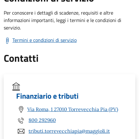
Per conoscere i dettagli di scadenze, requisiti e altre
informazioni importanti, leggi i termini e le condizioni di
servizio.
Termini e condizioni di servizio
Contatti
Finanziario e tributi
Via Roma, 1 27010 Torrevecchia Pia (PV)
800 292960
tributi.torrevecchiapia@maggioli.it