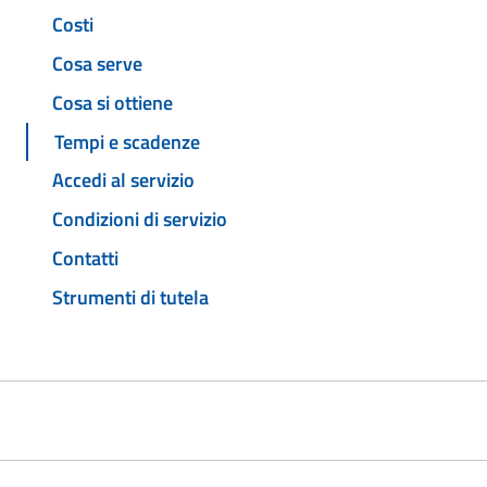
Costi
Cosa serve
Cosa si ottiene
Tempi e scadenze
Accedi al servizio
Condizioni di servizio
Contatti
Strumenti di tutela