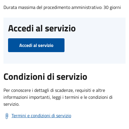
Durata massima del procedimento amministrativo: 30 giorni
Accedi al servizio
Accedi al servizio
Condizioni di servizio
Per conoscere i dettagli di scadenze, requisiti e altre
informazioni importanti, leggi i termini e le condizioni di
servizio.
Termini e condizioni di servizio