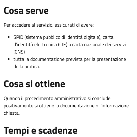
Cosa serve
Per accedere al servizio, assicurati di avere:
SPID (sistema pubblico di identità digitale), carta
d’identità elettronica (CIE) o carta nazionale dei servizi
(CNS)
tutta la documentazione prevista per la presentazione
della pratica.
Cosa si ottiene
Quando il procedimento amministrativo si conclude
positivamente si ottiene la documentazione o l'informazione
chiesta.
Tempi e scadenze