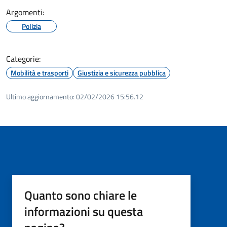
Argomenti:
Polizia
Categorie:
Mobilità e trasporti
Giustizia e sicurezza pubblica
Ultimo aggiornamento:
02/02/2026 15:56.12
Quanto sono chiare le
informazioni su questa