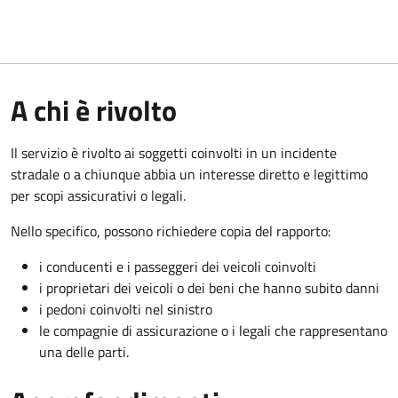
A chi è rivolto
Il servizio è rivolto ai soggetti coinvolti in un incidente
stradale o a chiunque abbia un interesse diretto e legittimo
per scopi assicurativi o legali.
Nello specifico, possono richiedere copia del rapporto:
i conducenti e i passeggeri dei veicoli coinvolti
i proprietari dei veicoli o dei beni che hanno subito danni
i pedoni coinvolti nel sinistro
le compagnie di assicurazione o i legali che rappresentano
una delle parti.