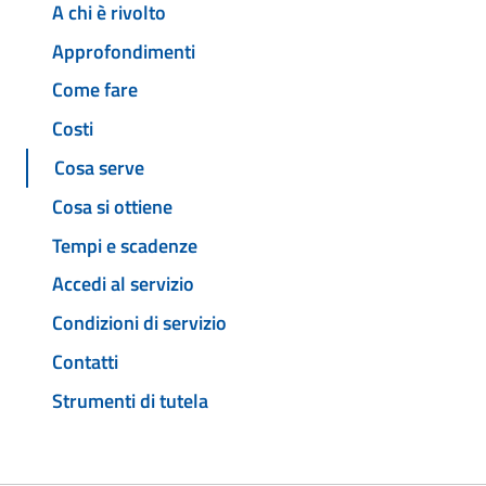
A chi è rivolto
Approfondimenti
Come fare
Costi
Cosa serve
Cosa si ottiene
Tempi e scadenze
Accedi al servizio
Condizioni di servizio
Contatti
Strumenti di tutela