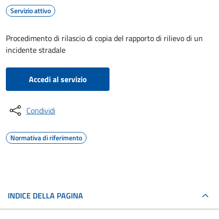
Servizio attivo
Procedimento di rilascio di copia del rapporto di rilievo di un
incidente stradale
Accedi al servizio
Condividi
Normativa di riferimento
INDICE DELLA PAGINA