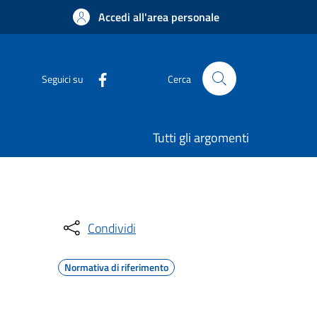
Accedi all'area personale
Seguici su
Cerca
Tutti gli argomenti
Condividi
Normativa di riferimento