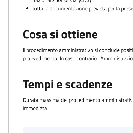
nazionale dei servizi (CNS)
tutta la documentazione prevista per la prese
Cosa si ottiene
Il procedimento amministrativo si conclude posit
provvedimento. In caso contrario l’Amministrazio
Tempi e scadenze
Durata massima del procedimento amministrativo
immediata.