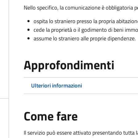
Nello specifico, la comunicazione è obbligatoria pe
ospita lo straniero presso la propria abitazion
cede la proprietà o il godimento di beni immob
assume lo straniero alle proprie dipendenze.
Approfondimenti
Ulteriori informazioni
Come fare
Il servizio può essere attivato presentando tutta