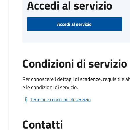
Accedi al servizio
Accedi al servizio
Condizioni di servizio
Per conoscere i dettagli di scadenze, requisiti e al
e le condizioni di servizio.
Termini e condizioni di servizio
Contatti