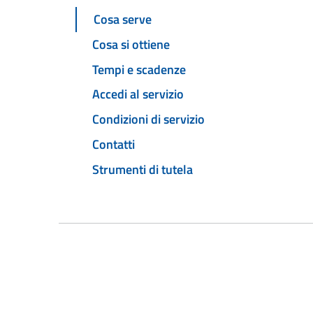
Cosa serve
Cosa si ottiene
Tempi e scadenze
Accedi al servizio
Condizioni di servizio
Contatti
Strumenti di tutela