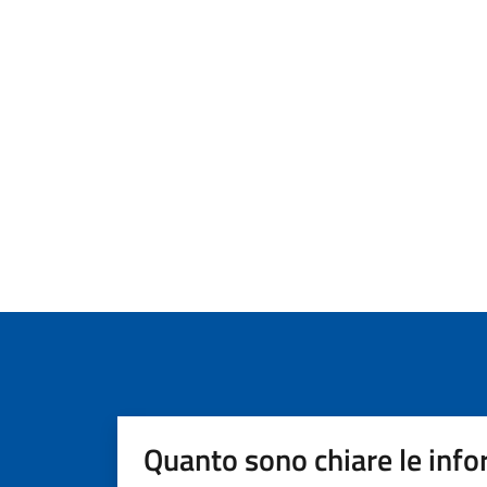
Quanto sono chiare le info