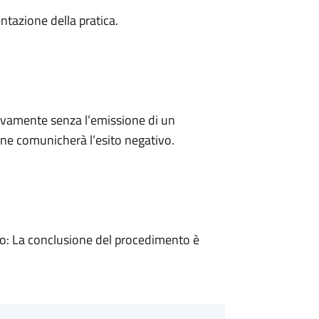
ntazione della pratica.
ivamente senza l’emissione di un
ne comunicherà l’esito negativo.
: La conclusione del procedimento è