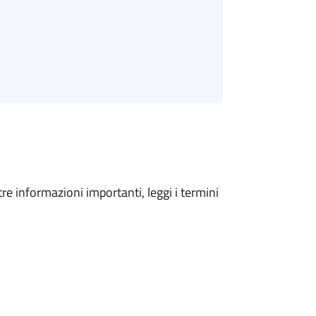
tre informazioni importanti, leggi i termini