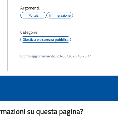
Argomenti:
Polizia
Immigrazione
Categorie:
Giustizia e sicurezza pubblica
Ultimo aggiornamento:
20/05/2026 10:25.11
rmazioni su questa pagina?