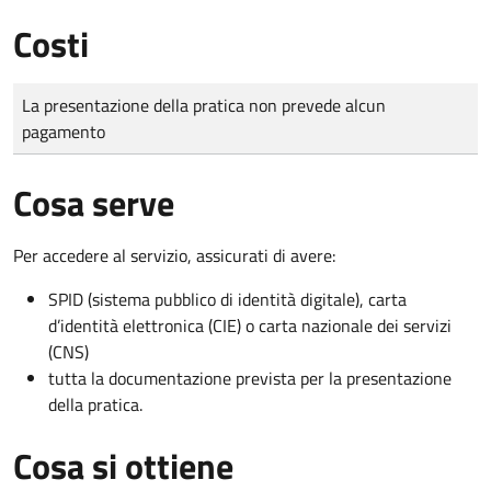
Costi
Tipo di pagamento
Importo
La presentazione della pratica non prevede alcun
pagamento
Cosa serve
Per accedere al servizio, assicurati di avere:
SPID (sistema pubblico di identità digitale), carta
d’identità elettronica (CIE) o carta nazionale dei servizi
(CNS)
tutta la documentazione prevista per la presentazione
della pratica.
Cosa si ottiene