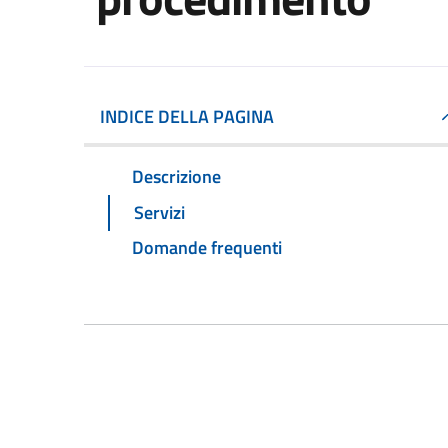
INDICE DELLA PAGINA
Descrizione
Servizi
Domande frequenti