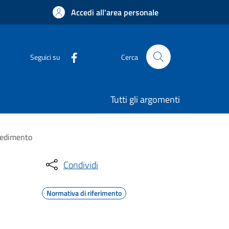
Accedi all'area personale
Seguici su
Cerca
Tutti gli argomenti
ocedimento
Condividi
Normativa di riferimento