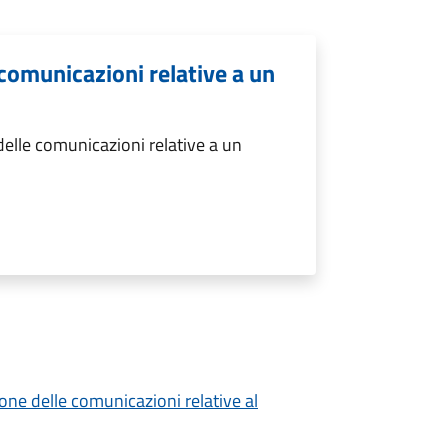
comunicazioni relative a un
elle comunicazioni relative a un
ione delle comunicazioni relative al