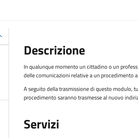
Descrizione
In qualunque momento un cittadino o un professi
delle comunicazioni relative a un procedimento a
A seguito della trasmissione di questo modulo, tu
procedimento saranno trasmesse al nuovo indiriz
Servizi