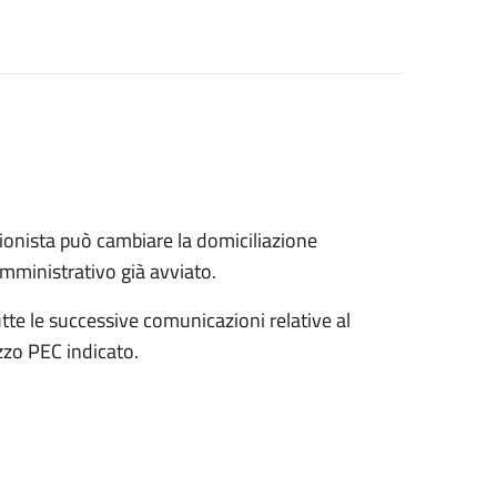
onista può cambiare la domiciliazione
mministrativo già avviato.
tte le successive comunicazioni relative al
zo PEC indicato.