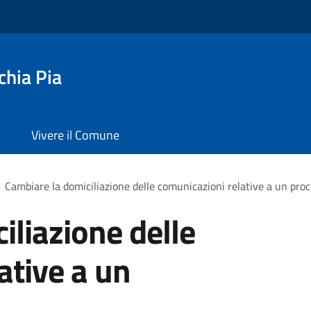
chia Pia
Vivere il Comune
Cambiare la domiciliazione delle comunicazioni relative a un pr
iliazione delle
ative a un