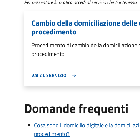
Per presentare la pratica accedi al servizio che ti interessa
Cambio della domiciliazione delle 
procedimento
Procedimento di cambio della domiciliazione d
procedimento
VAI AL SERVIZIO
Domande frequenti
Cosa sono il domicilio digitale e la domiciliaz
procedimento?