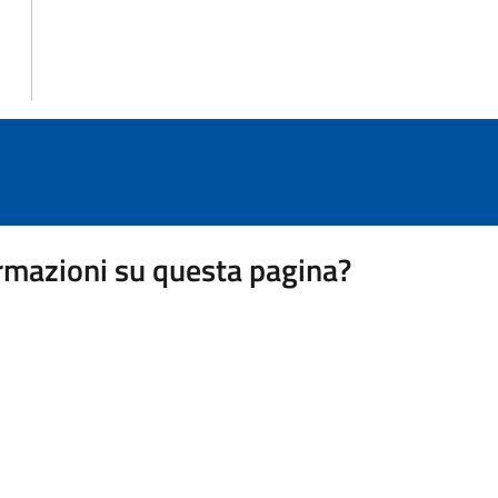
rmazioni su questa pagina?