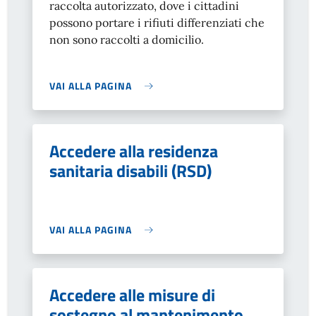
raccolta autorizzato, dove i cittadini
possono portare i rifiuti differenziati che
non sono raccolti a domicilio.
VAI ALLA PAGINA
Accedere alla residenza
sanitaria disabili (RSD)
VAI ALLA PAGINA
Accedere alle misure di
sostegno al mantenimento