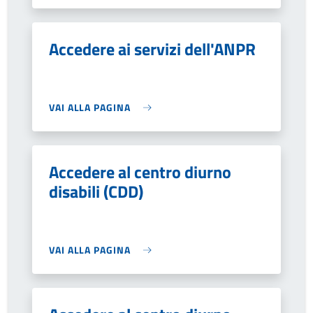
Accedere ai servizi dell'ANPR
VAI ALLA PAGINA
Accedere al centro diurno
disabili (CDD)
VAI ALLA PAGINA