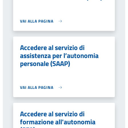
VAI ALLA PAGINA
Accedere al servizio di
assistenza per l’autonomia
personale (SAAP)
VAI ALLA PAGINA
Accedere al servizio di
formazione all'autonomia