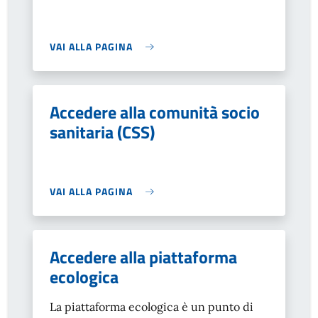
VAI ALLA PAGINA
Accedere alla comunità socio
sanitaria (CSS)
VAI ALLA PAGINA
Accedere alla piattaforma
ecologica
La piattaforma ecologica è un punto di