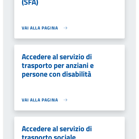
(SFA)
VAI ALLA PAGINA
Accedere al servizio di
trasporto per anziani e
persone con disabilità
VAI ALLA PAGINA
Accedere al servizio di
trasporto sociale