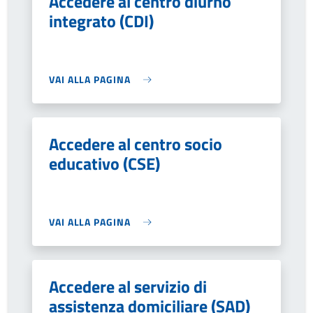
Accedere al centro diurno
integrato (CDI)
VAI ALLA PAGINA
Accedere al centro socio
educativo (CSE)
VAI ALLA PAGINA
Accedere al servizio di
assistenza domiciliare (SAD)