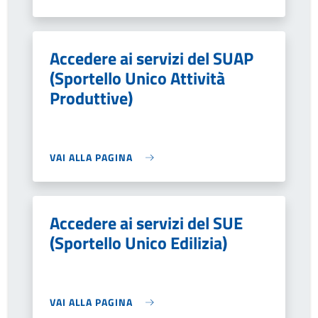
Accedere ai servizi del SUAP
(Sportello Unico Attività
Produttive)
VAI ALLA PAGINA
Accedere ai servizi del SUE
(Sportello Unico Edilizia)
VAI ALLA PAGINA