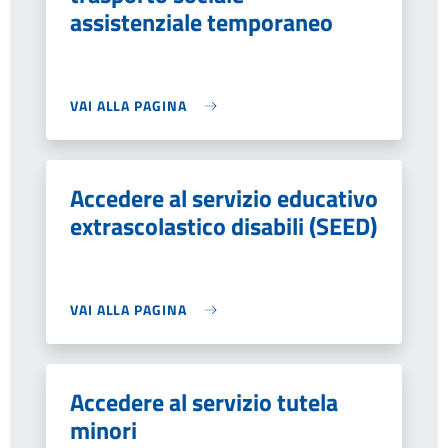
assistenziale temporaneo
VAI ALLA PAGINA
Accedere al servizio educativo
extrascolastico disabili (SEED)
VAI ALLA PAGINA
Accedere al servizio tutela
minori