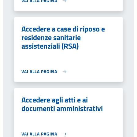
VAI ALLA PAGINA
Accedere a case di riposo e
residenze sanitarie
assistenziali (RSA)
VAI ALLA PAGINA
Accedere agli atti e ai
documenti amministrativi
VAI ALLA PAGINA